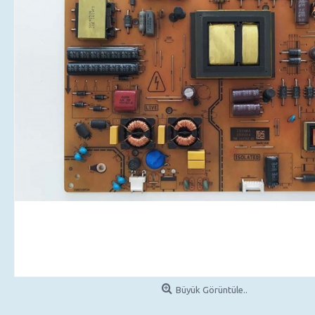
Büyük Görüntüle..