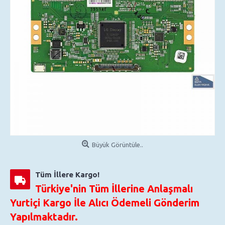
Büyük Görüntüle..
Tüm İllere Kargo!
Türkiye'nin Tüm İllerine Anlaşmalı
Yurtiçi Kargo İle Alıcı Ödemeli Gönderim
Yapılmaktadır.