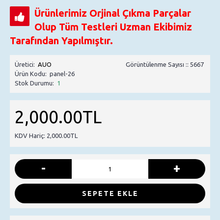
Ürünlerimiz Orjinal Çıkma Parçalar
Olup Tüm Testleri Uzman Ekibimiz
Tarafından Yapılmıştır.
Üretici:
AUO
Görüntülenme Sayısı :: 5667
Ürün Kodu:
panel-26
Stok Durumu:
1
2,000.00TL
KDV Hariç: 2,000.00TL
-
+
SEPETE EKLE