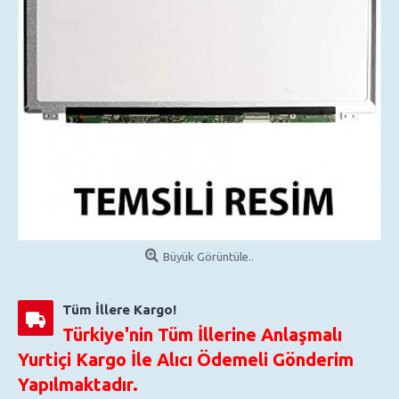
Büyük Görüntüle..
Tüm İllere Kargo!
Türkiye'nin Tüm İllerine Anlaşmalı
Yurtiçi Kargo İle Alıcı Ödemeli Gönderim
Yapılmaktadır.