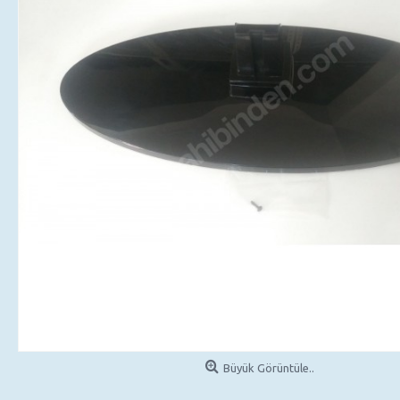
Büyük Görüntüle..