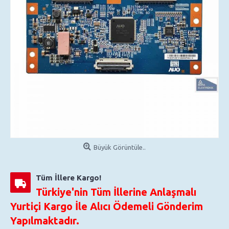
Büyük Görüntüle..
Tüm İllere Kargo!
Türkiye'nin Tüm İllerine Anlaşmalı
Yurtiçi Kargo İle Alıcı Ödemeli Gönderim
Yapılmaktadır.