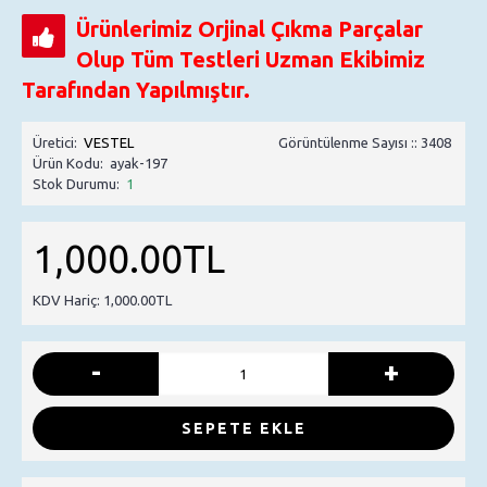
Ürünlerimiz Orjinal Çıkma Parçalar
Olup Tüm Testleri Uzman Ekibimiz
Tarafından Yapılmıştır.
Üretici:
VESTEL
Görüntülenme Sayısı :: 3408
Ürün Kodu:
ayak-197
Stok Durumu:
1
1,000.00TL
KDV Hariç: 1,000.00TL
-
+
SEPETE EKLE