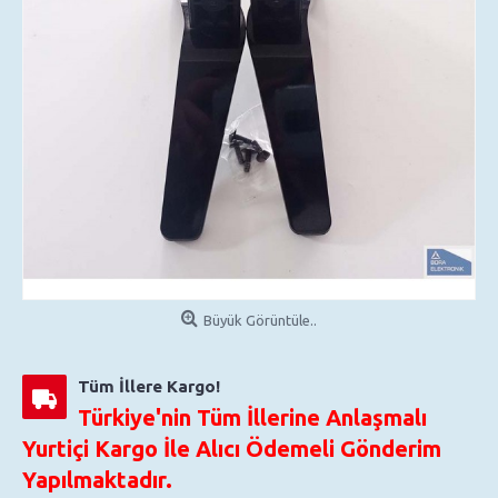
Büyük Görüntüle..
Tüm İllere Kargo!
Türkiye'nin Tüm İllerine Anlaşmalı
Yurtiçi Kargo İle Alıcı Ödemeli Gönderim
Yapılmaktadır.