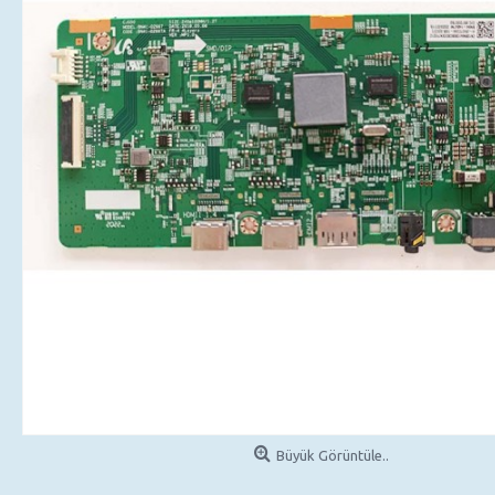
Büyük Görüntüle..