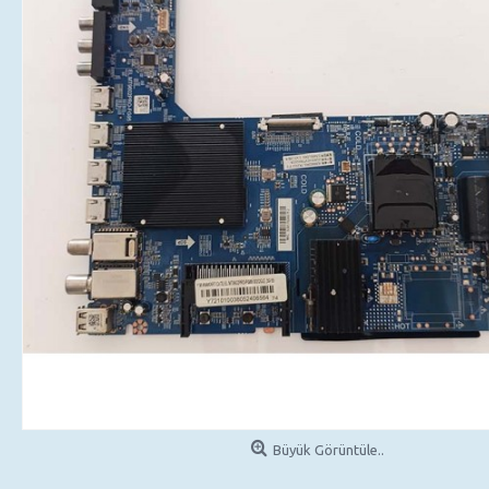
Büyük Görüntüle..