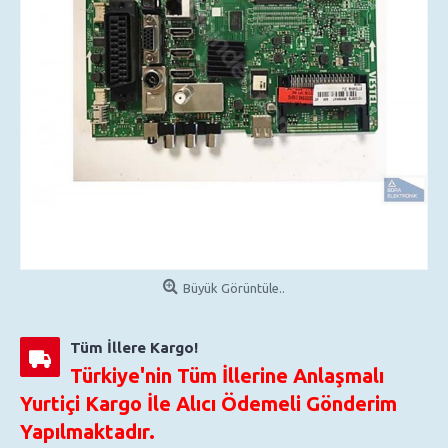
Büyük Görüntüle..
Tüm İllere Kargo!
Türkiye'nin Tüm İllerine Anlaşmalı
Yurtiçi Kargo İle Alıcı Ödemeli Gönderim
Yapılmaktadır.