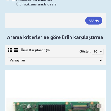
Ürün açıklamalarında da ara.
Arama kriterlerine göre ürün karşılaştırma
Ürün Karşılaştır (0)
Göster: