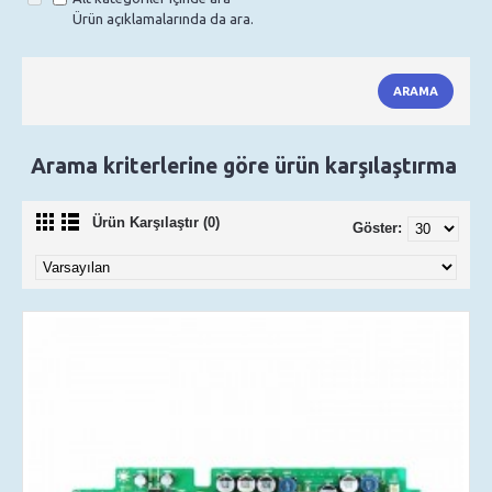
Ürün açıklamalarında da ara.
Arama kriterlerine göre ürün karşılaştırma
Ürün Karşılaştır (0)
Göster: