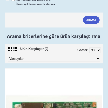
Ürün açıklamalarında da ara.
Arama kriterlerine göre ürün karşılaştırma
Ürün Karşılaştır (0)
Göster: