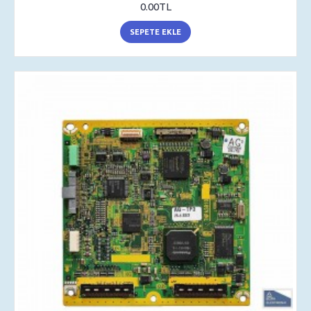
0.00TL
SEPETE EKLE