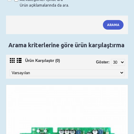
Ürün açıklamalarında da ara.
Arama kriterlerine göre ürün karşılaştırma
Ürün Karşılaştır (0)
Göster: