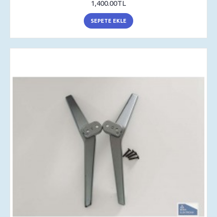
1,400.00TL
SEPETE EKLE