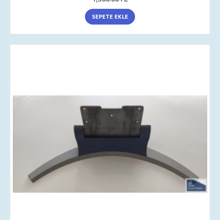
SEPETE EKLE