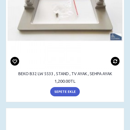
BEKO B32 LW 5533 , STAND , TV AYAK , SEHPA AYAK
1,200.00TL
SEPETE EKLE