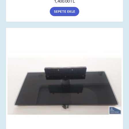
1,400.00TL
SEPETE EKLE