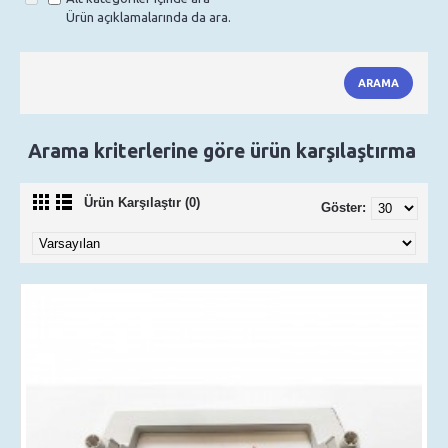
Ürün açıklamalarında da ara.
Arama kriterlerine göre ürün karşılaştırma
Ürün Karşılaştır (0)
Göster: