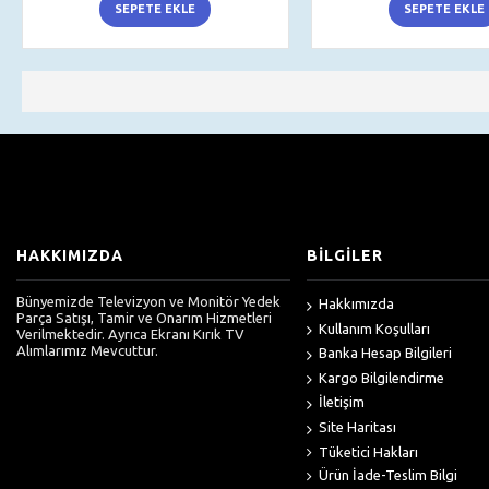
SEPETE EKLE
SEPETE EKLE
HAKKIMIZDA
BİLGİLER
Bünyemizde Televizyon ve Monitör Yedek
Hakkımızda
Parça Satışı, Tamir ve Onarım Hizmetleri
Kullanım Koşulları
Verilmektedir. Ayrıca Ekranı Kırık TV
Alımlarımız Mevcuttur.
Banka Hesap Bilgileri
Kargo Bilgilendirme
İletişim
Site Haritası
Tüketici Hakları
Ürün İade-Teslim Bilgi