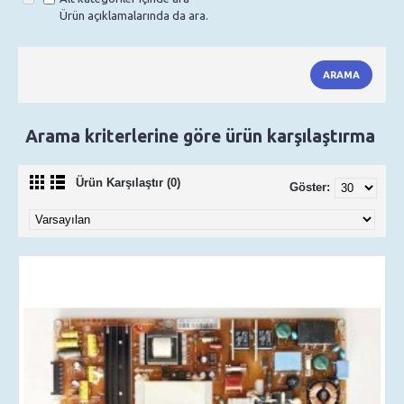
Ürün açıklamalarında da ara.
Arama kriterlerine göre ürün karşılaştırma
Ürün Karşılaştır (0)
Göster: